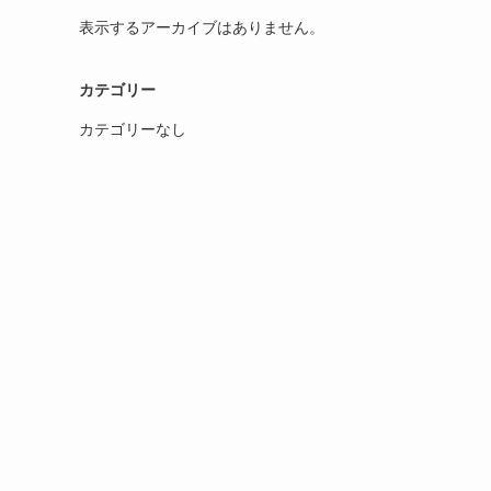
表示するアーカイブはありません。
カテゴリー
カテゴリーなし