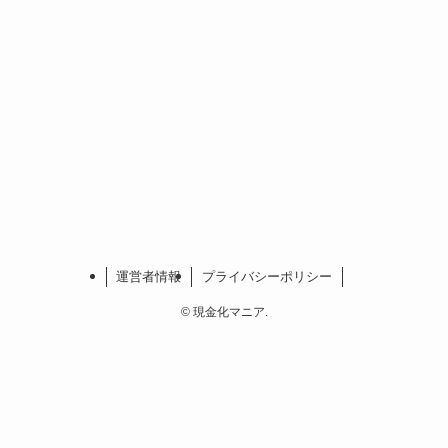
運営者情報
プライバシーポリシー
©
現金化マニア.