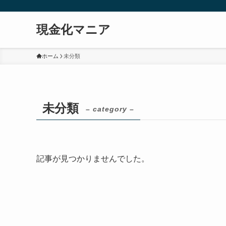
現金化マニア
ホーム
未分類
未分類
– category –
記事が見つかりませんでした。