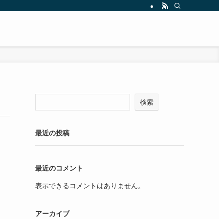
検索
最近の投稿
最近のコメント
表示できるコメントはありません。
アーカイブ